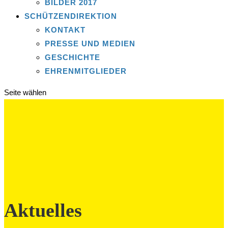
BILDER 2017
SCHÜTZENDIREKTION
KONTAKT
PRESSE UND MEDIEN
GESCHICHTE
EHRENMITGLIEDER
Seite wählen
Aktuelles