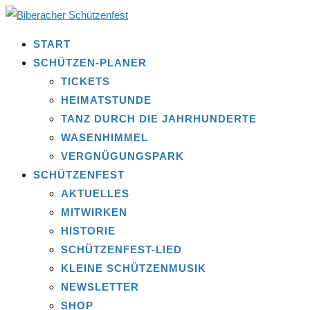
START
SCHÜTZEN-PLANER
TICKETS
HEIMATSTUNDE
TANZ DURCH DIE JAHRHUNDERTE
WASENHIMMEL
VERGNÜGUNGSPARK
SCHÜTZENFEST
AKTUELLES
MITWIRKEN
HISTORIE
SCHÜTZENFEST-LIED
KLEINE SCHÜTZENMUSIK
NEWSLETTER
SHOP