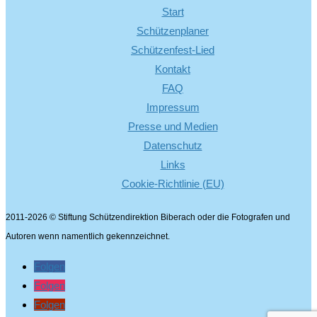
Start
Schützenplaner
Schützenfest-Lied
Kontakt
FAQ
Impressum
Presse und Medien
Datenschutz
Links
Cookie-Richtlinie (EU)
2011-2026 © Stiftung Schützendirektion Biberach oder die Fotografen und
Autoren wenn namentlich gekennzeichnet.
Folgen
Folgen
Folgen