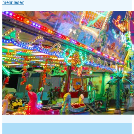
mehr lesen