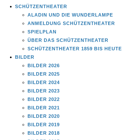
SCHÜTZENTHEATER
ALADIN UND DIE WUNDERLAMPE
ANMELDUNG SCHÜTZENTHEATER
SPIELPLAN
ÜBER DAS SCHÜTZENTHEATER
SCHÜTZENTHEATER 1859 BIS HEUTE
BILDER
BILDER 2026
BILDER 2025
BILDER 2024
BILDER 2023
BILDER 2022
BILDER 2021
BILDER 2020
BILDER 2019
BILDER 2018