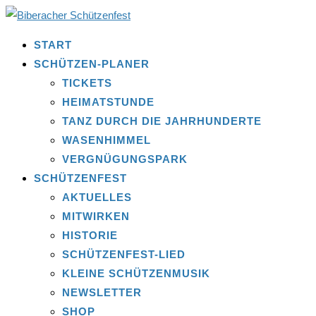
START
SCHÜTZEN-PLANER
TICKETS
HEIMATSTUNDE
TANZ DURCH DIE JAHRHUNDERTE
WASENHIMMEL
VERGNÜGUNGSPARK
SCHÜTZENFEST
AKTUELLES
MITWIRKEN
HISTORIE
SCHÜTZENFEST-LIED
KLEINE SCHÜTZENMUSIK
NEWSLETTER
SHOP