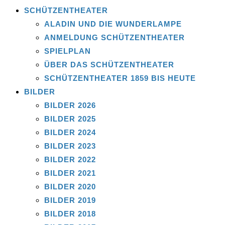
SCHÜTZENTHEATER
ALADIN UND DIE WUNDERLAMPE
ANMELDUNG SCHÜTZENTHEATER
SPIELPLAN
ÜBER DAS SCHÜTZENTHEATER
SCHÜTZENTHEATER 1859 BIS HEUTE
BILDER
BILDER 2026
BILDER 2025
BILDER 2024
BILDER 2023
BILDER 2022
BILDER 2021
BILDER 2020
BILDER 2019
BILDER 2018