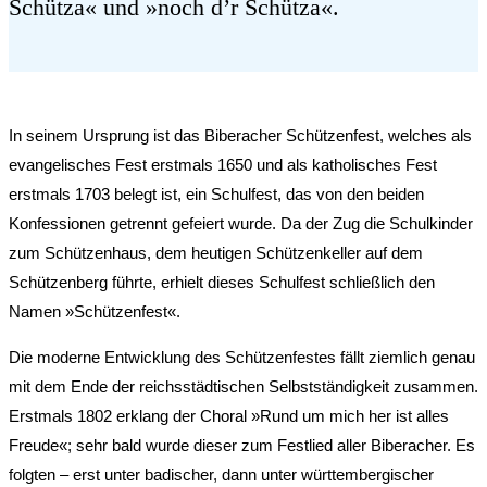
Schütza« und »noch d’r Schütza«.
In seinem Ursprung ist das Biberacher Schützenfest, welches als
evangelisches Fest erstmals 1650 und als katholisches Fest
erstmals 1703 belegt ist, ein Schulfest, das von den beiden
Konfessionen getrennt gefeiert wurde. Da der Zug die Schulkinder
zum Schützenhaus, dem heutigen Schützenkeller auf dem
Schützenberg führte, erhielt dieses Schulfest schließlich den
Namen »Schützenfest«.
Die moderne Entwicklung des Schützenfestes fällt ziemlich genau
mit dem Ende der reichsstädtischen Selbstständigkeit zusammen.
Erstmals 1802 erklang der Choral »Rund um mich her ist alles
Freude«; sehr bald wurde dieser zum Festlied aller Biberacher. Es
folgten – erst unter badischer, dann unter württembergischer