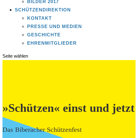
BILDER 2017
SCHÜTZENDIREKTION
KONTAKT
PRESSE UND MEDIEN
GESCHICHTE
EHRENMITGLIEDER
Seite wählen
»Schützen« einst und jetzt
Das Biberacher Schützenfest