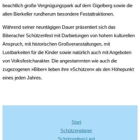
beachtlich große Vergnügungspark auf dem Gigelberg sowie die
alten Bierkeller rundherum besondere Festattraktionen.
Während seiner neuntägigen Dauer präsentiert sich das
Biberacher Schützenfest mit Darbietungen von hohem kulturellen
Anspruch, mit historischen Großveranstaltungen, mit
Lustbarkeiten für die Kinder sowie natürlich auch mit Angeboten
von Volksfestcharakter. Die angestammten wie auch die
zugezogenen »Biber« lieben ihre »Schützen« als den Höhepunkt
eines jeden Jahres.
Start
Schützenplaner
Schützenfest-Lied