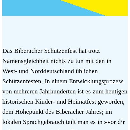
Das Biberacher Schützenfest hat trotz
Namensgleichheit nichts zu tun mit den in
West- und Norddeutschland üblichen
Schützenfesten. In einem Entwicklungsprozess
von mehreren Jahrhunderten ist es zum heutigen
historischen Kinder- und Heimatfest geworden,
dem Höhepunkt des Biberacher Jahres; im
lokalen Sprachgebrauch teilt man es in »vor d’r