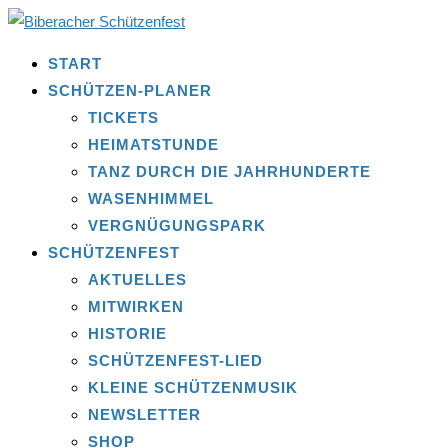
START
SCHÜTZEN-PLANER
TICKETS
HEIMATSTUNDE
TANZ DURCH DIE JAHRHUNDERTE
WASENHIMMEL
VERGNÜGUNGSPARK
SCHÜTZENFEST
AKTUELLES
MITWIRKEN
HISTORIE
SCHÜTZENFEST-LIED
KLEINE SCHÜTZENMUSIK
NEWSLETTER
SHOP