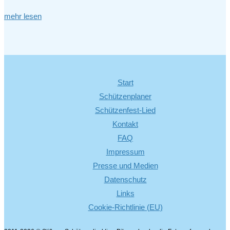
mehr lesen
Start
Schützenplaner
Schützenfest-Lied
Kontakt
FAQ
Impressum
Presse und Medien
Datenschutz
Links
Cookie-Richtlinie (EU)