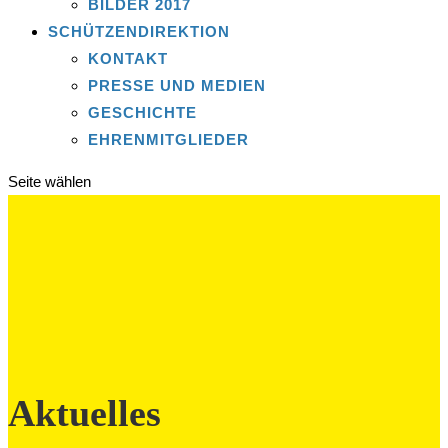
BILDER 2017
SCHÜTZENDIREKTION
KONTAKT
PRESSE UND MEDIEN
GESCHICHTE
EHRENMITGLIEDER
Seite wählen
Aktuelles