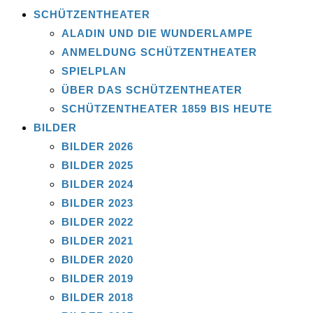
SCHÜTZENTHEATER
ALADIN UND DIE WUNDERLAMPE
ANMELDUNG SCHÜTZENTHEATER
SPIELPLAN
ÜBER DAS SCHÜTZENTHEATER
SCHÜTZENTHEATER 1859 BIS HEUTE
BILDER
BILDER 2026
BILDER 2025
BILDER 2024
BILDER 2023
BILDER 2022
BILDER 2021
BILDER 2020
BILDER 2019
BILDER 2018