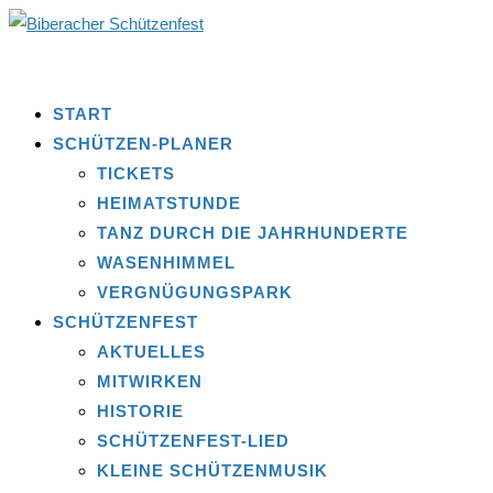
START
SCHÜTZEN-PLANER
TICKETS
HEIMATSTUNDE
TANZ DURCH DIE JAHRHUNDERTE
WASENHIMMEL
VERGNÜGUNGSPARK
SCHÜTZENFEST
AKTUELLES
MITWIRKEN
HISTORIE
SCHÜTZENFEST-LIED
KLEINE SCHÜTZENMUSIK