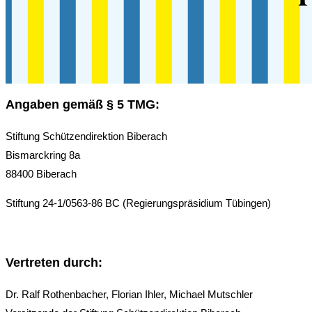
Angaben gemäß § 5 TMG:
Stiftung Schützendirektion Biberach
Bismarckring 8a
88400 Biberach
Stiftung 24-1/0563-86 BC (Regierungspräsidium Tübingen)
Vertreten durch:
Dr. Ralf Rothenbacher, Florian Ihler, Michael Mutschler