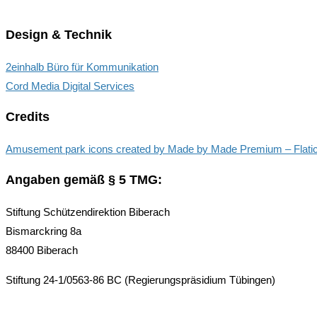
Design & Technik
2einhalb Büro für Kommunikation
Cord Media Digital Services
Credits
Amusement park icons created by Made by Made Premium – Flati
Angaben gemäß § 5 TMG:
Stiftung Schützendirektion Biberach
Bismarckring 8a
88400 Biberach
Stiftung 24-1/0563-86 BC (Regierungspräsidium Tübingen)