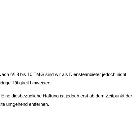
ach §§ 8 bis 10 TMG sind wir als Diensteanbieter jedoch nicht
drige Tätigkeit hinweisen.
Eine diesbezügliche Haftung ist jedoch erst ab dem Zeitpunkt der
lte umgehend entfernen.