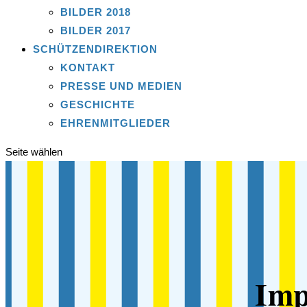
BILDER 2018
BILDER 2017
SCHÜTZENDIREKTION
KONTAKT
PRESSE UND MEDIEN
GESCHICHTE
EHRENMITGLIEDER
Seite wählen
Imp