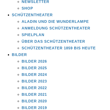
NEWSLETTER
SHOP
SCHÜTZENTHEATER
ALADIN UND DIE WUNDERLAMPE
ANMELDUNG SCHÜTZENTHEATER
SPIELPLAN
ÜBER DAS SCHÜTZENTHEATER
SCHÜTZENTHEATER 1859 BIS HEUTE
BILDER
BILDER 2026
BILDER 2025
BILDER 2024
BILDER 2023
BILDER 2022
BILDER 2021
BILDER 2020
BILDER 2019