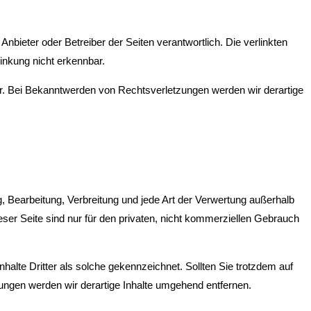
Anbieter oder Betreiber der Seiten verantwortlich. Die verlinkten
inkung nicht erkennbar.
bar. Bei Bekanntwerden von Rechtsverletzungen werden wir derartige
g, Bearbeitung, Verbreitung und jede Art der Verwertung außerhalb
ser Seite sind nur für den privaten, nicht kommerziellen Gebrauch
nhalte Dritter als solche gekennzeichnet. Sollten Sie trotzdem auf
ngen werden wir derartige Inhalte umgehend entfernen.