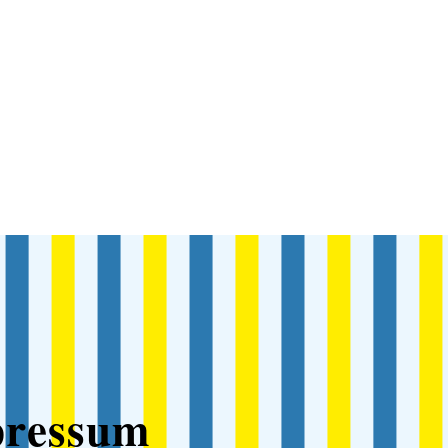
ressum