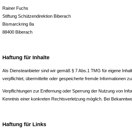
Rainer Fuchs
Stiftung Schützendirektion Biberach
Bismarckring 8a
88400 Biberach
Haftung für Inhalte
Als Diensteanbieter sind wir gemäß § 7 Abs.1 TMG für eigene Inhal
verpflichtet, übermittelte oder gespeicherte fremde Informationen 
Verpflichtungen zur Entfernung oder Sperrung der Nutzung von Info
Kenntnis einer konkreten Rechtsverletzung möglich. Bei Bekanntw
Haftung für Links