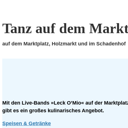
Tanz auf dem Markt
auf dem Marktplatz, Holzmarkt und im Schadenhof
Mit den Live-Bands »Leck O’Mio« auf der Marktpla
gibt es ein großes kulinarisches Angebot.
Speisen & Getränke