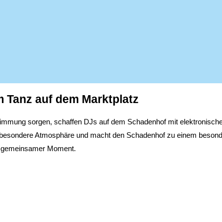
 Tanz auf dem Marktplatz
immung sorgen, schaffen DJs auf dem Schadenhof mit elektronische
eine besondere Atmosphäre und macht den Schadenhof zu einem beson
er gemeinsamer Moment.