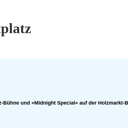
platz
tz-Bühne und »Midnight Special« auf der Holzmarkt