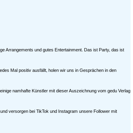
kige Arrangements und gutes Entertainment. Das ist Party, das ist
des Mal positiv ausfällt, holen wir uns in Gesprächen in den
s einige namhafte Künstler mit dieser Auszeichnung vom gedu Verlag
 und versorgen bei TikTok und Instagram unsere Follower mit