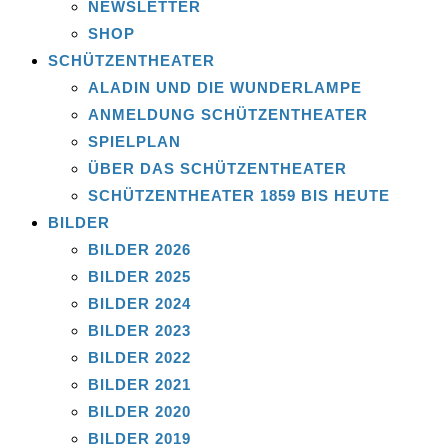
NEWSLETTER
SHOP
SCHÜTZENTHEATER
ALADIN UND DIE WUNDERLAMPE
ANMELDUNG SCHÜTZENTHEATER
SPIELPLAN
ÜBER DAS SCHÜTZENTHEATER
SCHÜTZENTHEATER 1859 BIS HEUTE
BILDER
BILDER 2026
BILDER 2025
BILDER 2024
BILDER 2023
BILDER 2022
BILDER 2021
BILDER 2020
BILDER 2019