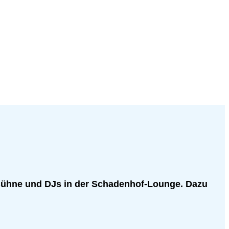
-Bühne und DJs in der Schadenhof-Lounge. Dazu