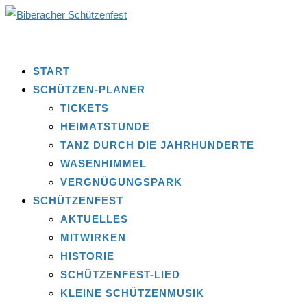
START
SCHÜTZEN-PLANER
TICKETS
HEIMATSTUNDE
TANZ DURCH DIE JAHRHUNDERTE
WASENHIMMEL
VERGNÜGUNGSPARK
SCHÜTZENFEST
AKTUELLES
MITWIRKEN
HISTORIE
SCHÜTZENFEST-LIED
KLEINE SCHÜTZENMUSIK