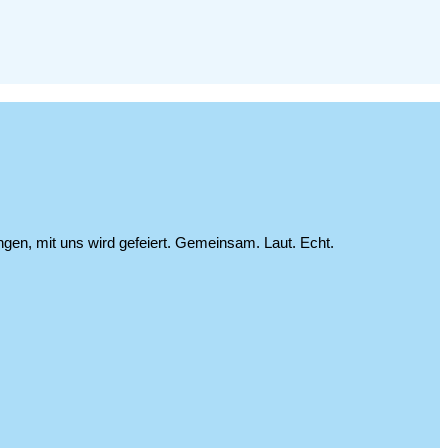
en, mit uns wird gefeiert. Gemeinsam. Laut. Echt.