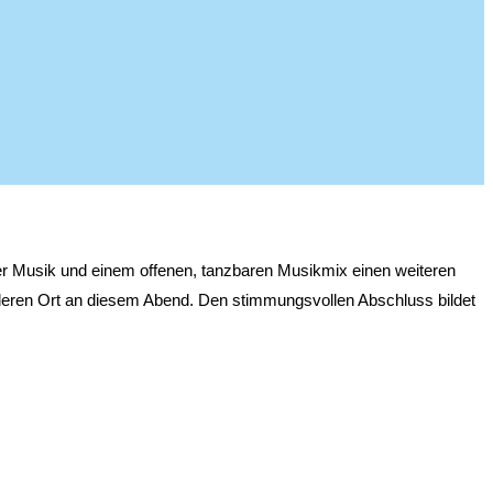
r Musik und einem offenen, tanzbaren Musikmix einen weiteren
deren Ort an diesem Abend. Den stimmungsvollen Abschluss bildet