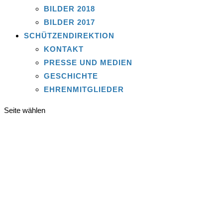
BILDER 2018
BILDER 2017
SCHÜTZENDIREKTION
KONTAKT
PRESSE UND MEDIEN
GESCHICHTE
EHRENMITGLIEDER
Seite wählen