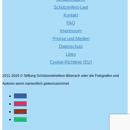
Schützenfest-Lied
Kontakt
FAQ
Impressum
Presse und Medien
Datenschutz
Links
Cookie-Richtlinie (EU)
2011-2026 © Stiftung Schützendirektion Biberach oder die Fotografen und
Autoren wenn namentlich gekennzeichnet.
Folgen
Folgen
Folgen
Folgen