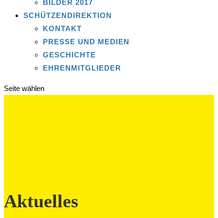
BILDER 2017
SCHÜTZENDIREKTION
KONTAKT
PRESSE UND MEDIEN
GESCHICHTE
EHRENMITGLIEDER
Seite wählen
Aktuelles