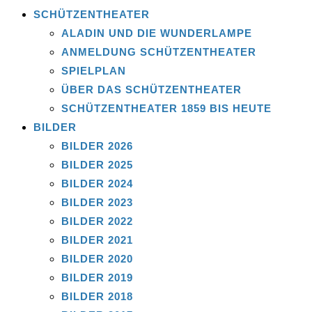
SCHÜTZENTHEATER
ALADIN UND DIE WUNDERLAMPE
ANMELDUNG SCHÜTZENTHEATER
SPIELPLAN
ÜBER DAS SCHÜTZENTHEATER
SCHÜTZENTHEATER 1859 BIS HEUTE
BILDER
BILDER 2026
BILDER 2025
BILDER 2024
BILDER 2023
BILDER 2022
BILDER 2021
BILDER 2020
BILDER 2019
BILDER 2018