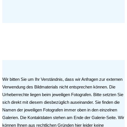
Wir bitten Sie um Ihr Verständnis, dass wir Anfragen zur externen
Verwendung des Bildmaterials nicht entsprechen können. Die
Urheberrechte liegen beim jeweiligen Fotografen. Bitte setzten Sie
sich direkt mit diesem diesbezüglich auseinander. Sie finden die
Namen der jeweiligen Fotografen immer oben in den einzelnen
Galerien. Die Kontaktdaten stehen am Ende der Galerie-Seite. Wir
können Ihnen aus rechtlichen Gründen hier leider keine