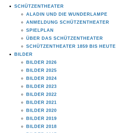
SCHÜTZENTHEATER
ALADIN UND DIE WUNDERLAMPE
ANMELDUNG SCHÜTZENTHEATER
SPIELPLAN
ÜBER DAS SCHÜTZENTHEATER
SCHÜTZENTHEATER 1859 BIS HEUTE
BILDER
BILDER 2026
BILDER 2025
BILDER 2024
BILDER 2023
BILDER 2022
BILDER 2021
BILDER 2020
BILDER 2019
BILDER 2018