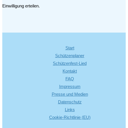
Einwilligung erteilen.
Start
Schützenplaner
Schützenfest-Lied
Kontakt
FAQ
Impressum
Presse und Medien
Datenschutz
Links
Cookie-Richtlinie (EU)