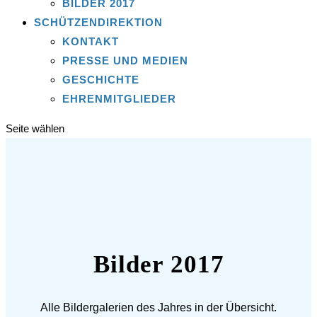
BILDER 2017
SCHÜTZENDIREKTION
KONTAKT
PRESSE UND MEDIEN
GESCHICHTE
EHRENMITGLIEDER
Seite wählen
Bilder 2017
Alle Bildergalerien des Jahres in der Übersicht.