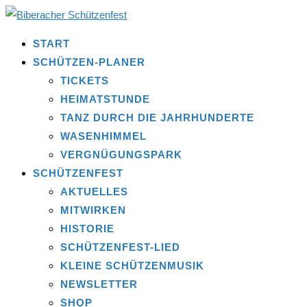
START
SCHÜTZEN-PLANER
TICKETS
HEIMATSTUNDE
TANZ DURCH DIE JAHRHUNDERTE
WASENHIMMEL
VERGNÜGUNGSPARK
SCHÜTZENFEST
AKTUELLES
MITWIRKEN
HISTORIE
SCHÜTZENFEST-LIED
KLEINE SCHÜTZENMUSIK
NEWSLETTER
SHOP