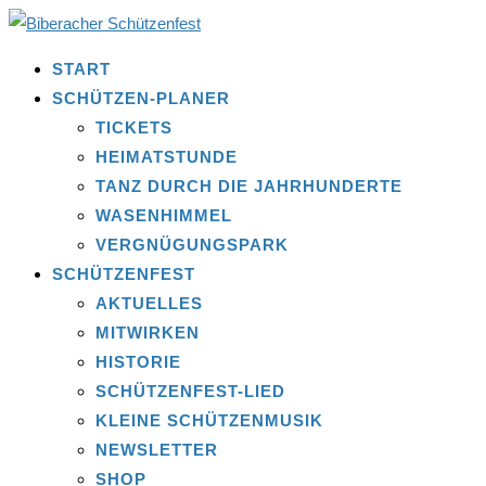
START
SCHÜTZEN-PLANER
TICKETS
HEIMATSTUNDE
TANZ DURCH DIE JAHRHUNDERTE
WASENHIMMEL
VERGNÜGUNGSPARK
SCHÜTZENFEST
AKTUELLES
MITWIRKEN
HISTORIE
SCHÜTZENFEST-LIED
KLEINE SCHÜTZENMUSIK
NEWSLETTER
SHOP