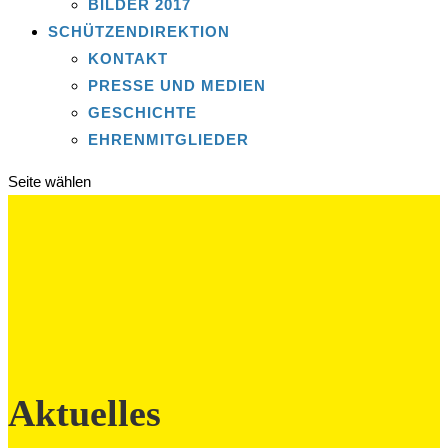
BILDER 2017
SCHÜTZENDIREKTION
KONTAKT
PRESSE UND MEDIEN
GESCHICHTE
EHRENMITGLIEDER
Seite wählen
Aktuelles