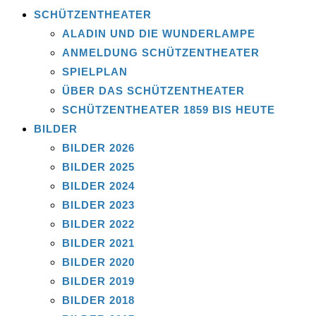
SCHÜTZENTHEATER
ALADIN UND DIE WUNDERLAMPE
ANMELDUNG SCHÜTZENTHEATER
SPIELPLAN
ÜBER DAS SCHÜTZENTHEATER
SCHÜTZENTHEATER 1859 BIS HEUTE
BILDER
BILDER 2026
BILDER 2025
BILDER 2024
BILDER 2023
BILDER 2022
BILDER 2021
BILDER 2020
BILDER 2019
BILDER 2018