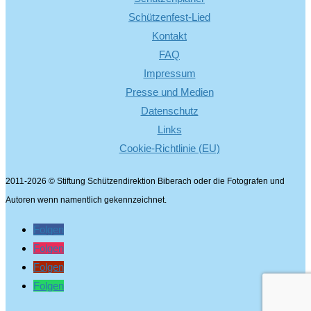
Schützenfest-Lied
Kontakt
FAQ
Impressum
Presse und Medien
Datenschutz
Links
Cookie-Richtlinie (EU)
2011-2026 © Stiftung Schützendirektion Biberach oder die Fotografen und
Autoren wenn namentlich gekennzeichnet.
Folgen
Folgen
Folgen
Folgen