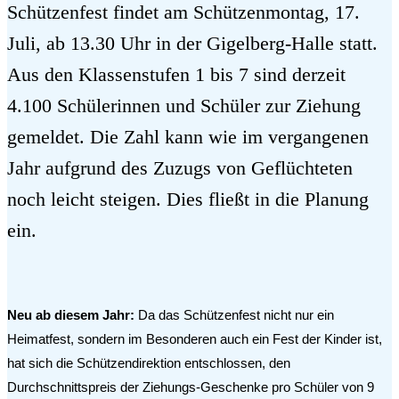
Schützenfest findet am Schützenmontag, 17.
Juli, ab 13.30 Uhr in der Gigelberg-Halle statt.
Aus den Klassenstufen 1 bis 7 sind derzeit
4.100 Schülerinnen und Schüler zur Ziehung
gemeldet. Die Zahl kann wie im vergangenen
Jahr aufgrund des Zuzugs von Geflüchteten
noch leicht steigen. Dies fließt in die Planung
ein.
Neu ab diesem Jahr:
Da das Schützenfest nicht nur ein
Heimatfest, sondern im Besonderen auch ein Fest der Kinder ist,
hat sich die Schützendirektion entschlossen, den
Durchschnittspreis der Ziehungs-Geschenke pro Schüler von 9