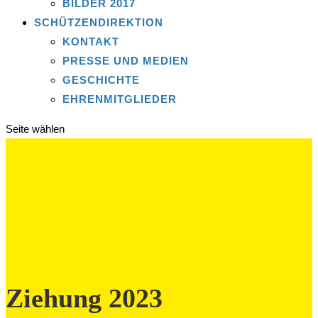
BILDER 2017
SCHÜTZENDIREKTION
KONTAKT
PRESSE UND MEDIEN
GESCHICHTE
EHRENMITGLIEDER
Seite wählen
Ziehung 2023