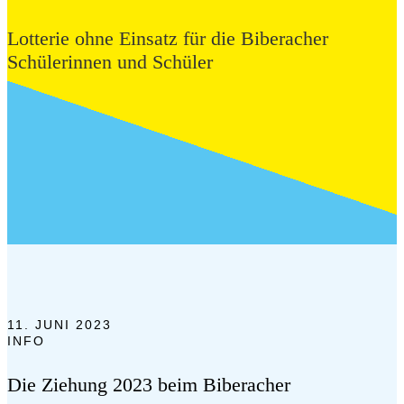
Lotterie ohne Einsatz für die Biberacher
Schülerinnen und Schüler
11. JUNI 2023
INFO
Die Ziehung 2023 beim Biberacher