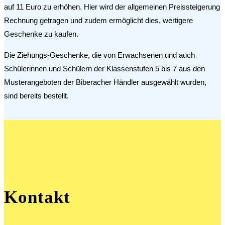
auf 11 Euro zu erhöhen. Hier wird der allgemeinen Preissteigerung
Rechnung getragen und zudem ermöglicht dies, wertigere
Geschenke zu kaufen.
Die Ziehungs-Geschenke, die von Erwachsenen und auch
Schülerinnen und Schülern der Klassenstufen 5 bis 7 aus den
Musterangeboten der Biberacher Händler ausgewählt wurden,
sind bereits bestellt.
Kontakt