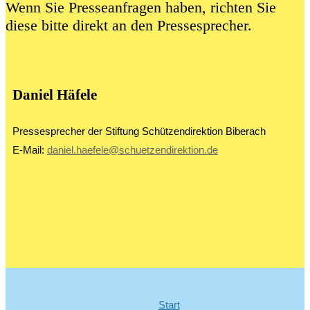
Wenn Sie Presseanfragen haben, richten Sie
diese bitte direkt an den Pressesprecher.
Daniel Häfele
Pressesprecher der Stiftung Schützendirektion Biberach
E-Mail:
daniel.haefele@schuetzendirektion.de
Start