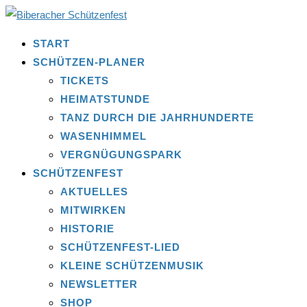
START
SCHÜTZEN-PLANER
TICKETS
HEIMATSTUNDE
TANZ DURCH DIE JAHRHUNDERTE
WASENHIMMEL
VERGNÜGUNGSPARK
SCHÜTZENFEST
AKTUELLES
MITWIRKEN
HISTORIE
SCHÜTZENFEST-LIED
KLEINE SCHÜTZENMUSIK
NEWSLETTER
SHOP