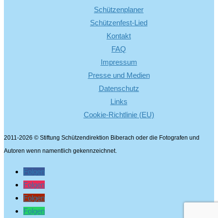
Schützenplaner
Schützenfest-Lied
Kontakt
FAQ
Impressum
Presse und Medien
Datenschutz
Links
Cookie-Richtlinie (EU)
2011-2026 © Stiftung Schützendirektion Biberach oder die Fotografen und
Autoren wenn namentlich gekennzeichnet.
Folgen
Folgen
Folgen
Folgen