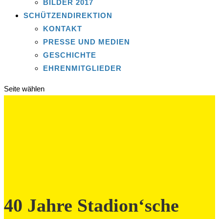
BILDER 2017
SCHÜTZENDIREKTION
KONTAKT
PRESSE UND MEDIEN
GESCHICHTE
EHRENMITGLIEDER
Seite wählen
40 Jahre Stadion‘sche