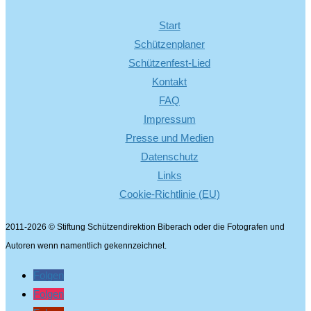
Start
Schützenplaner
Schützenfest-Lied
Kontakt
FAQ
Impressum
Presse und Medien
Datenschutz
Links
Cookie-Richtlinie (EU)
2011-2026 © Stiftung Schützendirektion Biberach oder die Fotografen und
Autoren wenn namentlich gekennzeichnet.
Folgen
Folgen