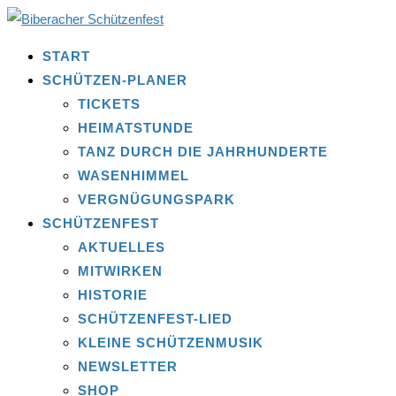
START
SCHÜTZEN-PLANER
TICKETS
HEIMATSTUNDE
TANZ DURCH DIE JAHRHUNDERTE
WASENHIMMEL
VERGNÜGUNGSPARK
SCHÜTZENFEST
AKTUELLES
MITWIRKEN
HISTORIE
SCHÜTZENFEST-LIED
KLEINE SCHÜTZENMUSIK
NEWSLETTER
SHOP