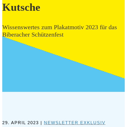
Kutsche
Wissenswertes zum Plakatmotiv 2023 für das
Biberacher Schützenfest
29. APRIL 2023
|
NEWSLETTER EXKLUSIV