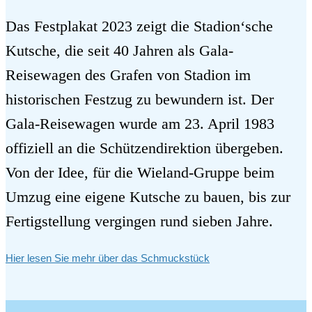
Das Festplakat 2023 zeigt die Stadion‘sche
Kutsche, die seit 40 Jahren als Gala-
Reisewagen des Grafen von Stadion im
historischen Festzug zu bewundern ist. Der
Gala-Reisewagen wurde am 23. April 1983
offiziell an die Schützendirektion übergeben.
Von der Idee, für die Wieland-Gruppe beim
Umzug eine eigene Kutsche zu bauen, bis zur
Fertigstellung vergingen rund sieben Jahre.
Hier lesen Sie mehr über das Schmuckstück