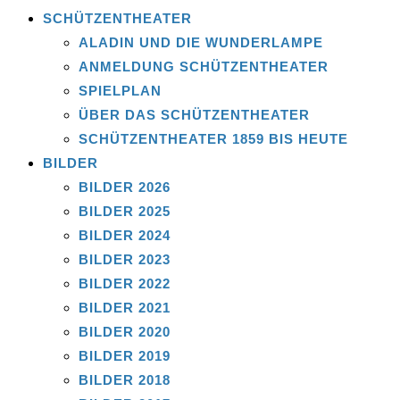
SCHÜTZENTHEATER
ALADIN UND DIE WUNDERLAMPE
ANMELDUNG SCHÜTZENTHEATER
SPIELPLAN
ÜBER DAS SCHÜTZENTHEATER
SCHÜTZENTHEATER 1859 BIS HEUTE
BILDER
BILDER 2026
BILDER 2025
BILDER 2024
BILDER 2023
BILDER 2022
BILDER 2021
BILDER 2020
BILDER 2019
BILDER 2018