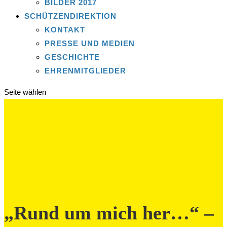
BILDER 2017
SCHÜTZENDIREKTION
KONTAKT
PRESSE UND MEDIEN
GESCHICHTE
EHRENMITGLIEDER
Seite wählen
„Rund um mich her…“ –