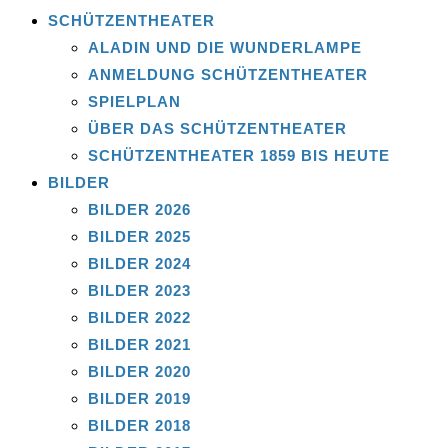
SCHÜTZENTHEATER
ALADIN UND DIE WUNDERLAMPE
ANMELDUNG SCHÜTZENTHEATER
SPIELPLAN
ÜBER DAS SCHÜTZENTHEATER
SCHÜTZENTHEATER 1859 BIS HEUTE
BILDER
BILDER 2026
BILDER 2025
BILDER 2024
BILDER 2023
BILDER 2022
BILDER 2021
BILDER 2020
BILDER 2019
BILDER 2018