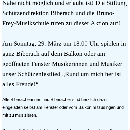
Nähe nicht möglich und erlaubt ist! Die Stiftung
Schützendirektion Biberach und die Bruno-
Frey-Musikschule rufen zu dieser Aktion auf!
Am Sonntag, 29. März um 18.00 Uhr spielen in
ganz Biberach auf dem Balkon oder am
geöffneten Fenster Musikerinnen und Musiker
unser Schützenfestlied „Rund um mich her ist
alles Freude!“
Alle Biberacherinnen und Biberacher sind herzlich dazu
eingeladen selbst am Fenster oder vom Balkon mitzusingen und
mit zu musizieren.