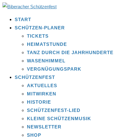
START
SCHÜTZEN-PLANER
TICKETS
HEIMATSTUNDE
TANZ DURCH DIE JAHRHUNDERTE
WASENHIMMEL
VERGNÜGUNGSPARK
SCHÜTZENFEST
AKTUELLES
MITWIRKEN
HISTORIE
SCHÜTZENFEST-LIED
KLEINE SCHÜTZENMUSIK
NEWSLETTER
SHOP