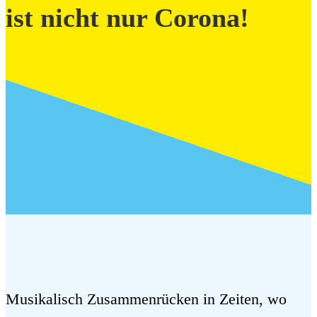
ist nicht nur Corona!
Musikalisch Zusammenrücken in Zeiten, wo