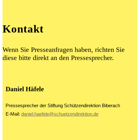
Kontakt
Wenn Sie Presseanfragen haben, richten Sie
diese bitte direkt an den Pressesprecher.
Daniel Häfele
Pressesprecher der Stiftung Schützendirektion Biberach
E-Mail:
daniel.haefele@schuetzendirektion.de