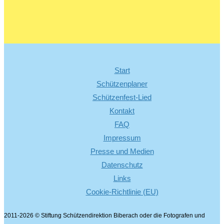
Start
Schützenplaner
Schützenfest-Lied
Kontakt
FAQ
Impressum
Presse und Medien
Datenschutz
Links
Cookie-Richtlinie (EU)
2011-2026 © Stiftung Schützendirektion Biberach oder die Fotografen und