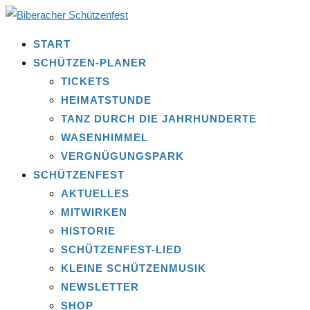
START
SCHÜTZEN-PLANER
TICKETS
HEIMATSTUNDE
TANZ DURCH DIE JAHRHUNDERTE
WASENHIMMEL
VERGNÜGUNGSPARK
SCHÜTZENFEST
AKTUELLES
MITWIRKEN
HISTORIE
SCHÜTZENFEST-LIED
KLEINE SCHÜTZENMUSIK
NEWSLETTER
SHOP