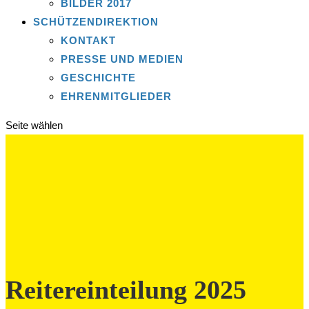
BILDER 2017
SCHÜTZENDIREKTION
KONTAKT
PRESSE UND MEDIEN
GESCHICHTE
EHRENMITGLIEDER
Seite wählen
Reitereinteilung 2025