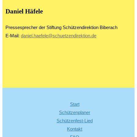
Daniel Häfele
Pressesprecher der Stiftung Schützendirektion Biberach
E-Mail:
daniel.haefele@schuetzendirektion.de
Start
Schützenplaner
Schützenfest-Lied
Kontakt