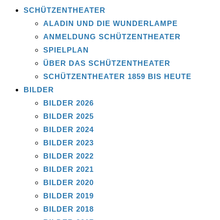
SCHÜTZENTHEATER
ALADIN UND DIE WUNDERLAMPE
ANMELDUNG SCHÜTZENTHEATER
SPIELPLAN
ÜBER DAS SCHÜTZENTHEATER
SCHÜTZENTHEATER 1859 BIS HEUTE
BILDER
BILDER 2026
BILDER 2025
BILDER 2024
BILDER 2023
BILDER 2022
BILDER 2021
BILDER 2020
BILDER 2019
BILDER 2018