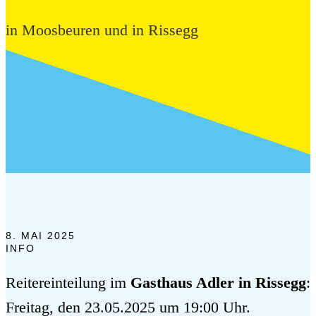
in Moosbeuren und in Rissegg
8. MAI 2025
INFO
Reitereinteilung im
Gasthaus Adler in Rissegg
:
Freitag, den 23.05.2025 um 19:00 Uhr.