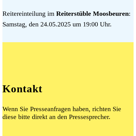
Reitereinteilung im
Reiterstüble Moosbeuren
:
Samstag, den 24.05.2025 um 19:00 Uhr.
Kontakt
Wenn Sie Presseanfragen haben, richten Sie
diese bitte direkt an den Pressesprecher.