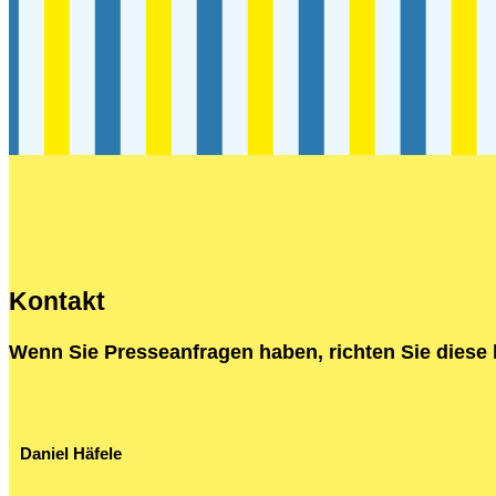
Kontakt
Wenn Sie Presseanfragen haben, richten Sie diese b
Daniel Häfele