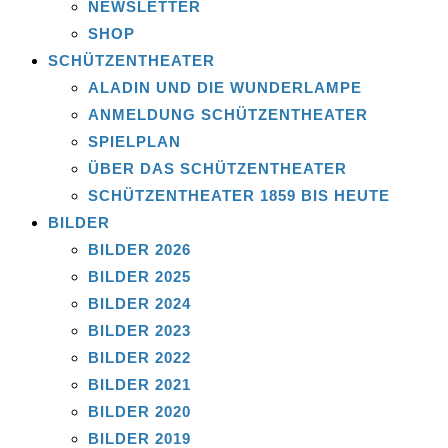
NEWSLETTER
SHOP
SCHÜTZENTHEATER
ALADIN UND DIE WUNDERLAMPE
ANMELDUNG SCHÜTZENTHEATER
SPIELPLAN
ÜBER DAS SCHÜTZENTHEATER
SCHÜTZENTHEATER 1859 BIS HEUTE
BILDER
BILDER 2026
BILDER 2025
BILDER 2024
BILDER 2023
BILDER 2022
BILDER 2021
BILDER 2020
BILDER 2019