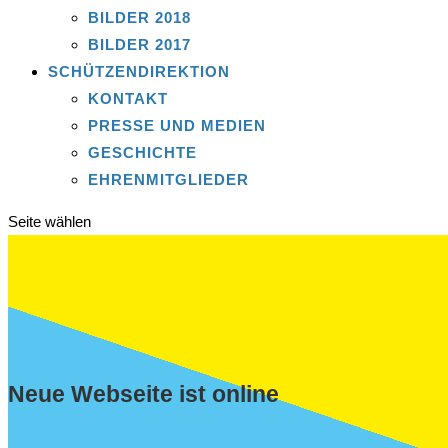
BILDER 2018
BILDER 2017
SCHÜTZENDIREKTION
KONTAKT
PRESSE UND MEDIEN
GESCHICHTE
EHRENMITGLIEDER
Seite wählen
Neue Webseite ist online