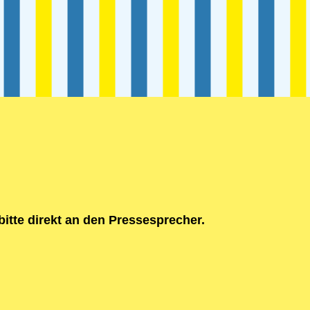
itte direkt an den Pressesprecher.