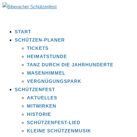
START
SCHÜTZEN-PLANER
TICKETS
HEIMATSTUNDE
TANZ DURCH DIE JAHRHUNDERTE
WASENHIMMEL
VERGNÜGUNGSPARK
SCHÜTZENFEST
AKTUELLES
MITWIRKEN
HISTORIE
SCHÜTZENFEST-LIED
KLEINE SCHÜTZENMUSIK