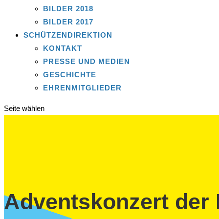
BILDER 2018
BILDER 2017
SCHÜTZENDIREKTION
KONTAKT
PRESSE UND MEDIEN
GESCHICHTE
EHRENMITGLIEDER
Seite wählen
Adventskonzert der