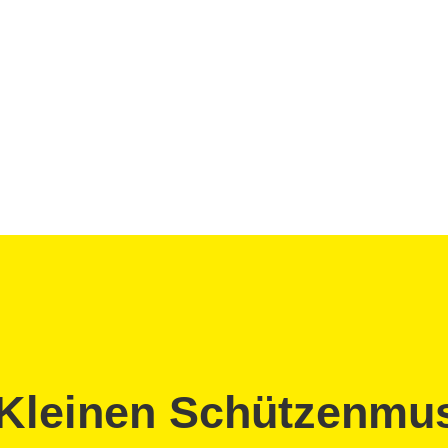
 Kleinen Schützenmu