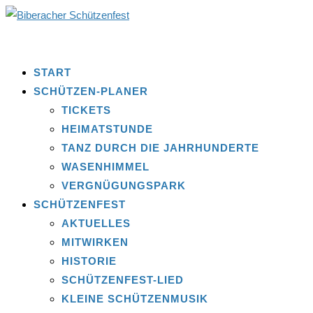
START
SCHÜTZEN-PLANER
TICKETS
HEIMATSTUNDE
TANZ DURCH DIE JAHRHUNDERTE
WASENHIMMEL
VERGNÜGUNGSPARK
SCHÜTZENFEST
AKTUELLES
MITWIRKEN
HISTORIE
SCHÜTZENFEST-LIED
KLEINE SCHÜTZENMUSIK