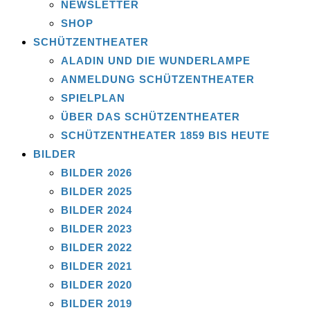
NEWSLETTER
SHOP
SCHÜTZENTHEATER
ALADIN UND DIE WUNDERLAMPE
ANMELDUNG SCHÜTZENTHEATER
SPIELPLAN
ÜBER DAS SCHÜTZENTHEATER
SCHÜTZENTHEATER 1859 BIS HEUTE
BILDER
BILDER 2026
BILDER 2025
BILDER 2024
BILDER 2023
BILDER 2022
BILDER 2021
BILDER 2020
BILDER 2019