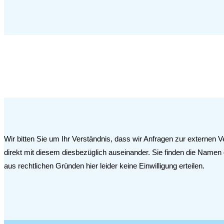
Wir bitten Sie um Ihr Verständnis, dass wir Anfragen zur externen 
direkt mit diesem diesbezüglich auseinander. Sie finden die Namen
aus rechtlichen Gründen hier leider keine Einwilligung erteilen.