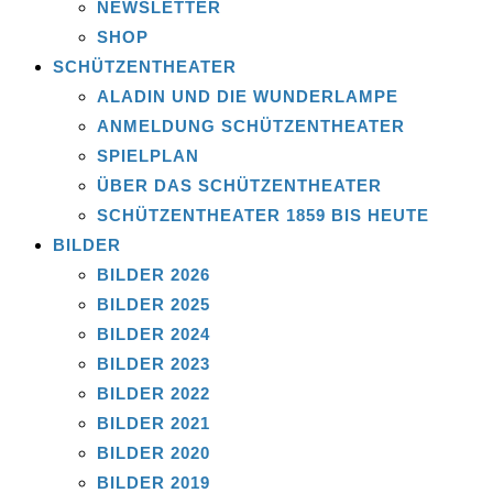
NEWSLETTER
SHOP
SCHÜTZENTHEATER
ALADIN UND DIE WUNDERLAMPE
ANMELDUNG SCHÜTZENTHEATER
SPIELPLAN
ÜBER DAS SCHÜTZENTHEATER
SCHÜTZENTHEATER 1859 BIS HEUTE
BILDER
BILDER 2026
BILDER 2025
BILDER 2024
BILDER 2023
BILDER 2022
BILDER 2021
BILDER 2020
BILDER 2019