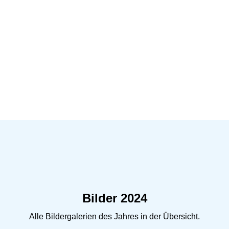
Bilder 2024
Alle Bildergalerien des Jahres in der Übersicht.