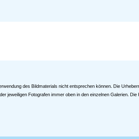
Verwendung des Bildmaterials nicht entsprechen können. Die Urheberrec
 der jeweiligen Fotografen immer oben in den einzelnen Galerien. Di