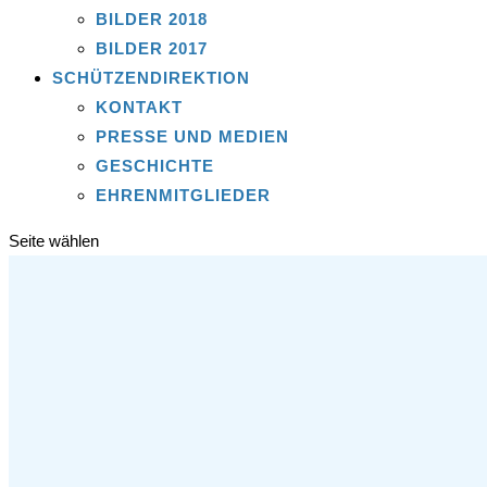
BILDER 2018
BILDER 2017
SCHÜTZENDIREKTION
KONTAKT
PRESSE UND MEDIEN
GESCHICHTE
EHRENMITGLIEDER
Seite wählen