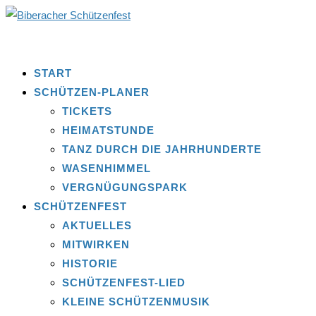
START
SCHÜTZEN-PLANER
TICKETS
HEIMATSTUNDE
TANZ DURCH DIE JAHRHUNDERTE
WASENHIMMEL
VERGNÜGUNGSPARK
SCHÜTZENFEST
AKTUELLES
MITWIRKEN
HISTORIE
SCHÜTZENFEST-LIED
KLEINE SCHÜTZENMUSIK