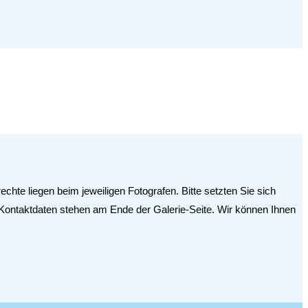
hte liegen beim jeweiligen Fotografen. Bitte setzten Sie sich
e Kontaktdaten stehen am Ende der Galerie-Seite. Wir können Ihnen