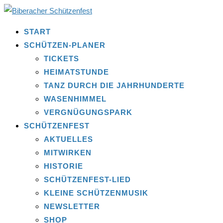
START
SCHÜTZEN-PLANER
TICKETS
HEIMATSTUNDE
TANZ DURCH DIE JAHRHUNDERTE
WASENHIMMEL
VERGNÜGUNGSPARK
SCHÜTZENFEST
AKTUELLES
MITWIRKEN
HISTORIE
SCHÜTZENFEST-LIED
KLEINE SCHÜTZENMUSIK
NEWSLETTER
SHOP