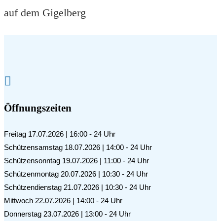
auf dem Gigelberg

Öffnungszeiten
Freitag 17.07.2026 | 16:00 - 24 Uhr
Schützensamstag 18.07.2026 | 14:00 - 24 Uhr
Schützensonntag 19.07.2026 | 11:00 - 24 Uhr
Schützenmontag 20.07.2026 | 10:30 - 24 Uhr
Schützendienstag 21.07.2026 | 10:30 - 24 Uhr
Mittwoch 22.07.2026 | 14:00 - 24 Uhr
Donnerstag 23.07.2026 | 13:00 - 24 Uhr