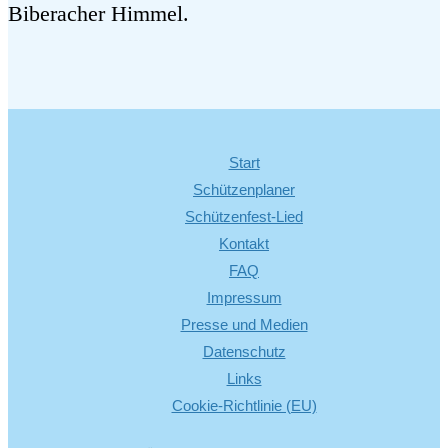
Biberacher Himmel.
Start
Schützenplaner
Schützenfest-Lied
Kontakt
FAQ
Impressum
Presse und Medien
Datenschutz
Links
Cookie-Richtlinie (EU)