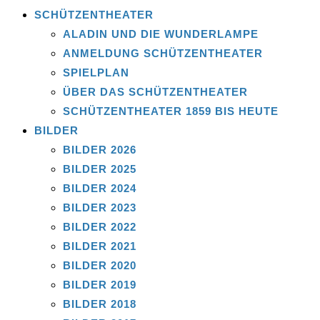
SCHÜTZENTHEATER
ALADIN UND DIE WUNDERLAMPE
ANMELDUNG SCHÜTZENTHEATER
SPIELPLAN
ÜBER DAS SCHÜTZENTHEATER
SCHÜTZENTHEATER 1859 BIS HEUTE
BILDER
BILDER 2026
BILDER 2025
BILDER 2024
BILDER 2023
BILDER 2022
BILDER 2021
BILDER 2020
BILDER 2019
BILDER 2018