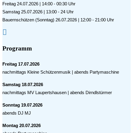
Freitag 24.07.2026 | 14:00 - 00:30 Uhr
Samstag 25.07.2026 | 13:00 - 24 Uhr
Bauernschützen (Sonntag) 26.07.2026 | 12:00 - 21:00 Uhr

Programm
Freitag 17.07.2026
nachmittags Kleine Schützenmusik | abends Partymaschine
Samstag 18.07.2026
nachmittags MV Laupertshausen | abends Dirndlstürmer
Sonntag 19.07.2026
abends DJ MJ
Montag 20.07.2026