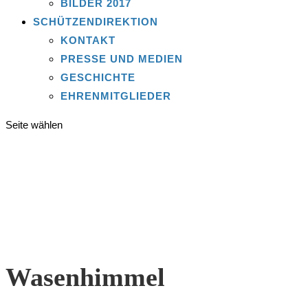
BILDER 2017
SCHÜTZENDIREKTION
KONTAKT
PRESSE UND MEDIEN
GESCHICHTE
EHRENMITGLIEDER
Seite wählen
Wasenhimmel