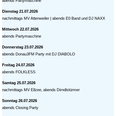
abends Partymaschine
Dienstag 21.07.2026
nachmittags MV Attenweiler | abends E0 Band und DJ NAXX
Mittwoch 22.07.2026
abends Partymaschine
Donnerstag 23.07.2026
abends Donau3FM Party mit DJ DIABOLO
Freitag 24.07.2026
abends FOLKLESS
Samtag 25.07.2026
nachmittags MV Ellzee, abends Dirndlstürmer
Sonntag 26.07.2026
abends Closing Party