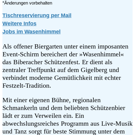
*Änderungen vorbehalten
Tischreservierung per Mail
Weitere Infos
Jobs im Wasenhimmel
Als offener Biergarten unter einem imposanten
Event-Schirm bereichert der »Wasenhimmel«
das Biberacher Schützenfest. Er dient als
zentraler Treffpunkt auf dem Gigelberg und
verbindet moderne Gemütlichkeit mit echter
Festzelt-Tradition.
Mit einer eigenen Bühne, regionalen
Schmankerln und dem beliebten Schützenbier
lädt er zum Verweilen ein. Ein
abwechslungsreiches Programm aus Live-Musik
und Tanz sorgt für beste Stimmung unter dem