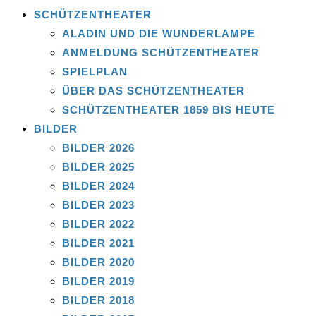
SCHÜTZENTHEATER
ALADIN UND DIE WUNDERLAMPE
ANMELDUNG SCHÜTZENTHEATER
SPIELPLAN
ÜBER DAS SCHÜTZENTHEATER
SCHÜTZENTHEATER 1859 BIS HEUTE
BILDER
BILDER 2026
BILDER 2025
BILDER 2024
BILDER 2023
BILDER 2022
BILDER 2021
BILDER 2020
BILDER 2019
BILDER 2018