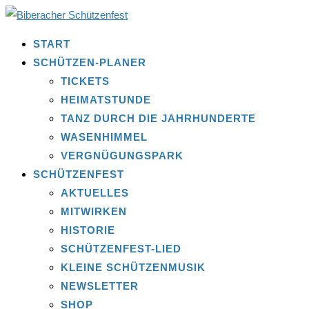
START
SCHÜTZEN-PLANER
TICKETS
HEIMATSTUNDE
TANZ DURCH DIE JAHRHUNDERTE
WASENHIMMEL
VERGNÜGUNGSPARK
SCHÜTZENFEST
AKTUELLES
MITWIRKEN
HISTORIE
SCHÜTZENFEST-LIED
KLEINE SCHÜTZENMUSIK
NEWSLETTER
SHOP