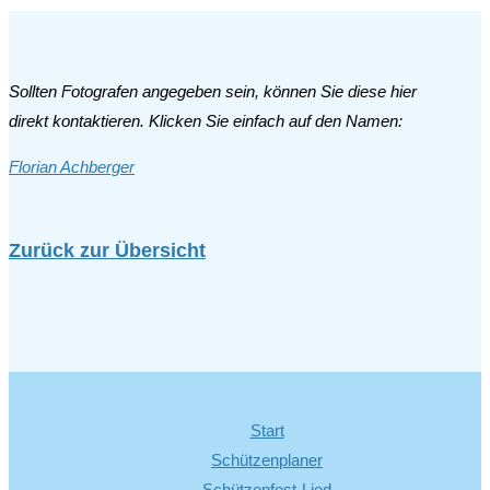
Sollten Fotografen angegeben sein, können Sie diese hier
direkt kontaktieren. Klicken Sie einfach auf den Namen:
Florian Achberger
Zurück zur Übersicht
Start
Schützenplaner
Schützenfest-Lied