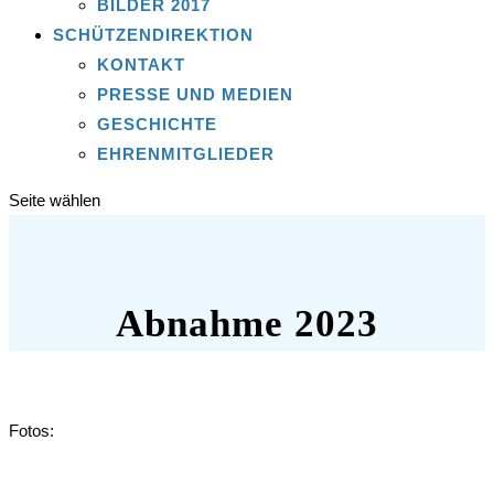
BILDER 2017
SCHÜTZENDIREKTION
KONTAKT
PRESSE UND MEDIEN
GESCHICHTE
EHRENMITGLIEDER
Seite wählen
Abnahme 2023
Fotos: