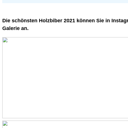
Die schönsten Holzbiber 2021 können Sie in Inst
Galerie an.