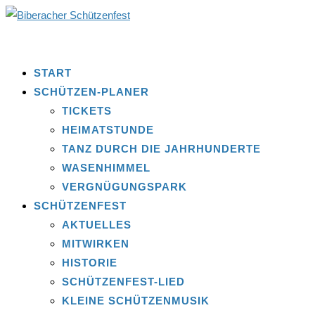
START
SCHÜTZEN-PLANER
TICKETS
HEIMATSTUNDE
TANZ DURCH DIE JAHRHUNDERTE
WASENHIMMEL
VERGNÜGUNGSPARK
SCHÜTZENFEST
AKTUELLES
MITWIRKEN
HISTORIE
SCHÜTZENFEST-LIED
KLEINE SCHÜTZENMUSIK