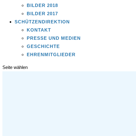
BILDER 2018
BILDER 2017
SCHÜTZENDIREKTION
KONTAKT
PRESSE UND MEDIEN
GESCHICHTE
EHRENMITGLIEDER
Seite wählen