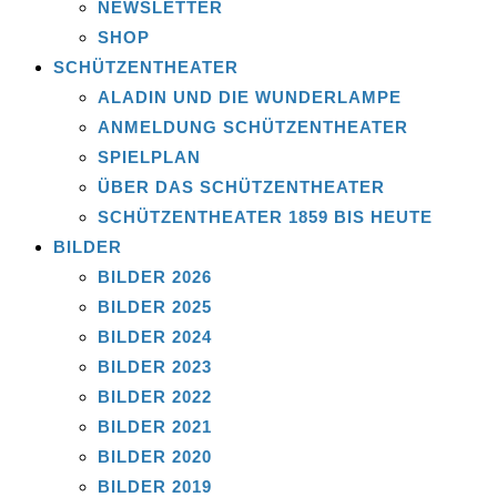
NEWSLETTER
SHOP
SCHÜTZENTHEATER
ALADIN UND DIE WUNDERLAMPE
ANMELDUNG SCHÜTZENTHEATER
SPIELPLAN
ÜBER DAS SCHÜTZENTHEATER
SCHÜTZENTHEATER 1859 BIS HEUTE
BILDER
BILDER 2026
BILDER 2025
BILDER 2024
BILDER 2023
BILDER 2022
BILDER 2021
BILDER 2020
BILDER 2019