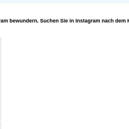
agram bewundern. Suchen Sie in Instagram nach dem