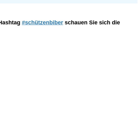
 Hashtag
#schützenbiber
schauen Sie sich die