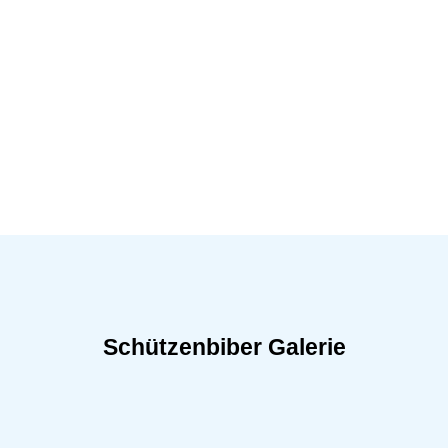
Schützenbiber Galerie