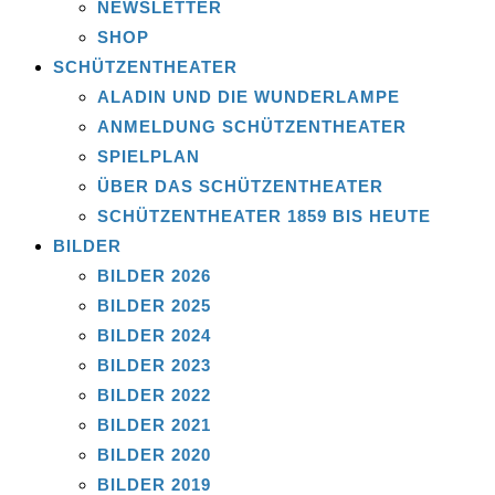
NEWSLETTER
SHOP
SCHÜTZENTHEATER
ALADIN UND DIE WUNDERLAMPE
ANMELDUNG SCHÜTZENTHEATER
SPIELPLAN
ÜBER DAS SCHÜTZENTHEATER
SCHÜTZENTHEATER 1859 BIS HEUTE
BILDER
BILDER 2026
BILDER 2025
BILDER 2024
BILDER 2023
BILDER 2022
BILDER 2021
BILDER 2020
BILDER 2019