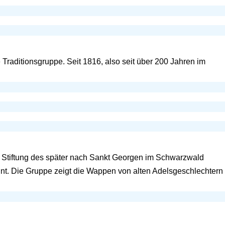
Traditionsgruppe. Seit 1816, also seit über 200 Jahren im
r Stiftung des später nach Sankt Georgen im Schwarzwald
int. Die Gruppe zeigt die Wappen von alten Adelsgeschlechtern