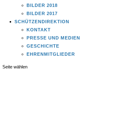
BILDER 2018
BILDER 2017
SCHÜTZENDIREKTION
KONTAKT
PRESSE UND MEDIEN
GESCHICHTE
EHRENMITGLIEDER
Seite wählen