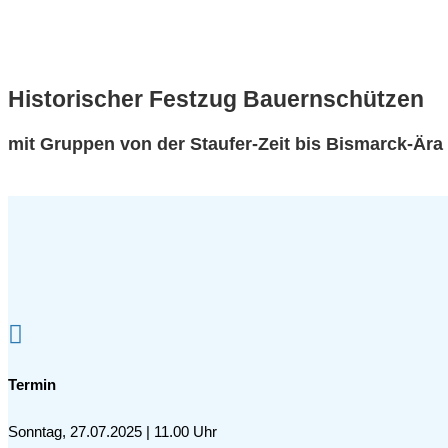
Historischer Festzug Bauernschützen
mit Gruppen von der Staufer-Zeit bis Bismarck-Ära

Termin
Sonntag, 27.07.2025 | 11.00 Uhr