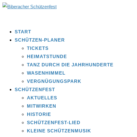
START
SCHÜTZEN-PLANER
TICKETS
HEIMATSTUNDE
TANZ DURCH DIE JAHRHUNDERTE
WASENHIMMEL
VERGNÜGUNGSPARK
SCHÜTZENFEST
AKTUELLES
MITWIRKEN
HISTORIE
SCHÜTZENFEST-LIED
KLEINE SCHÜTZENMUSIK