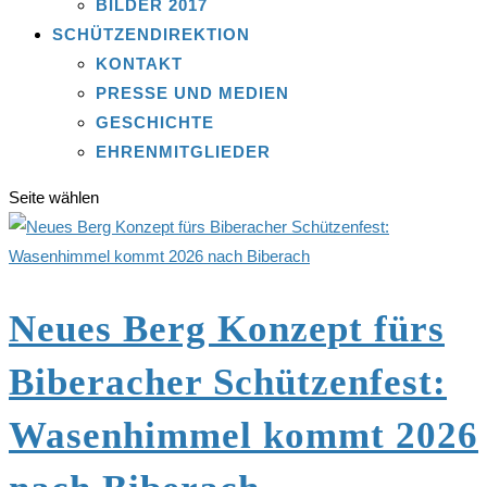
BILDER 2017
SCHÜTZENDIREKTION
KONTAKT
PRESSE UND MEDIEN
GESCHICHTE
EHRENMITGLIEDER
Seite wählen
Neues Berg Konzept fürs
Biberacher Schützenfest:
Wasenhimmel kommt 2026