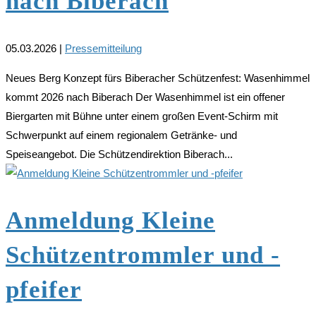
nach Biberach
05.03.2026
|
Pressemitteilung
Neues Berg Konzept fürs Biberacher Schützenfest: Wasenhimmel
kommt 2026 nach Biberach Der Wasenhimmel ist ein offener
Biergarten mit Bühne unter einem großen Event-Schirm mit
Schwerpunkt auf einem regionalem Getränke- und
Speiseangebot. Die Schützendirektion Biberach...
Anmeldung Kleine
Schützentrommler und -
pfeifer