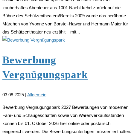
zauberhaftes Abenteuer aus 1001 Nacht kehrt zurück auf die
Bühne des Schützentheaters!Bereits 2009 wurde das berühmte
Märchen von Yvonne von Borstel-Hawor und Hermann Maier für
das Schützentheater neu erzählt – mit...
Bewerbung
Vergnügungspark
03.08.2025
|
Allgemein
Bewerbung Vergnügungspark 2027 Bewerbungen von modernen
Fahr- und Schaugeschäften sowie von Warenverkaufsständen
können bis 01. Oktober 2026 hier online oder postalisch
eingereicht werden. Die Bewerbungsunterlagen müssen enthalten: