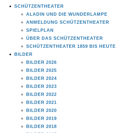
SCHÜTZENTHEATER
ALADIN UND DIE WUNDERLAMPE
ANMELDUNG SCHÜTZENTHEATER
SPIELPLAN
ÜBER DAS SCHÜTZENTHEATER
SCHÜTZENTHEATER 1859 BIS HEUTE
BILDER
BILDER 2026
BILDER 2025
BILDER 2024
BILDER 2023
BILDER 2022
BILDER 2021
BILDER 2020
BILDER 2019
BILDER 2018