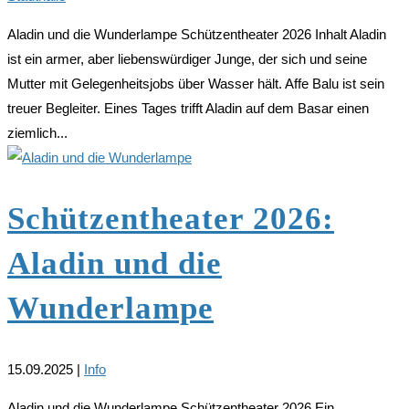
Aladin und die Wunderlampe Schützentheater 2026 Inhalt Aladin
ist ein armer, aber liebenswürdiger Junge, der sich und seine
Mutter mit Gelegenheitsjobs über Wasser hält. Affe Balu ist sein
treuer Begleiter. Eines Tages trifft Aladin auf dem Basar einen
ziemlich...
Schützentheater 2026:
Aladin und die
Wunderlampe
15.09.2025
|
Info
Aladin und die Wunderlampe Schützentheater 2026 Ein