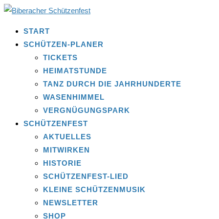
START
SCHÜTZEN-PLANER
TICKETS
HEIMATSTUNDE
TANZ DURCH DIE JAHRHUNDERTE
WASENHIMMEL
VERGNÜGUNGSPARK
SCHÜTZENFEST
AKTUELLES
MITWIRKEN
HISTORIE
SCHÜTZENFEST-LIED
KLEINE SCHÜTZENMUSIK
NEWSLETTER
SHOP