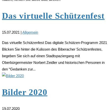
Das virtuelle Schützenfest
15.07.2021
|
Allgemein
Das virtuelle Schützenfest Das digitale Schützen-Programm 2021
Blicken Sie hinter die Kulissen des Biberacher Schützenfestes,
begeben Sie sich auf einen Stadtspaziergang mit
Oberbürgermeister Norbert Zeidler und historischen Personen in
den “Gedanken zur...
Bilder 2020
19.07.2020