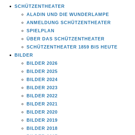
SCHÜTZENTHEATER
ALADIN UND DIE WUNDERLAMPE
ANMELDUNG SCHÜTZENTHEATER
SPIELPLAN
ÜBER DAS SCHÜTZENTHEATER
SCHÜTZENTHEATER 1859 BIS HEUTE
BILDER
BILDER 2026
BILDER 2025
BILDER 2024
BILDER 2023
BILDER 2022
BILDER 2021
BILDER 2020
BILDER 2019
BILDER 2018