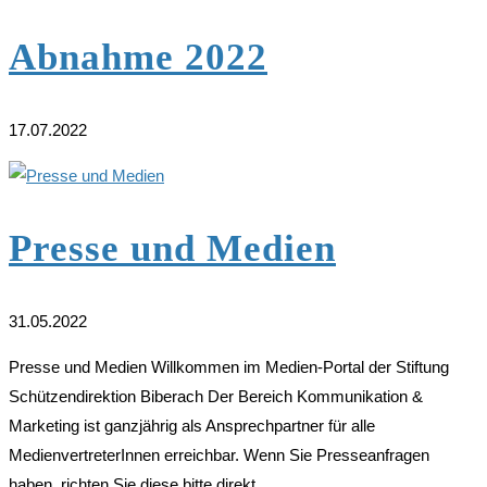
Abnahme 2022
17.07.2022
Presse und Medien
31.05.2022
Presse und Medien Willkommen im Medien-Portal der Stiftung
Schützendirektion Biberach Der Bereich Kommunikation &
Marketing ist ganzjährig als Ansprechpartner für alle
MedienvertreterInnen erreichbar. Wenn Sie Presseanfragen
haben, richten Sie diese bitte direkt...