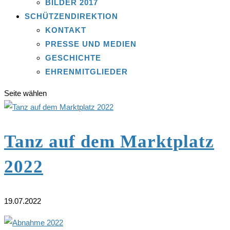
BILDER 2017
SCHÜTZENDIREKTION
KONTAKT
PRESSE UND MEDIEN
GESCHICHTE
EHRENMITGLIEDER
Seite wählen
Tanz auf dem Marktplatz
2022
19.07.2022