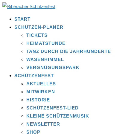
START
SCHÜTZEN-PLANER
TICKETS
HEIMATSTUNDE
TANZ DURCH DIE JAHRHUNDERTE
WASENHIMMEL
VERGNÜGUNGSPARK
SCHÜTZENFEST
AKTUELLES
MITWIRKEN
HISTORIE
SCHÜTZENFEST-LIED
KLEINE SCHÜTZENMUSIK
NEWSLETTER
SHOP