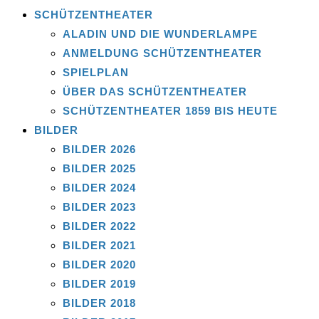
SCHÜTZENTHEATER
ALADIN UND DIE WUNDERLAMPE
ANMELDUNG SCHÜTZENTHEATER
SPIELPLAN
ÜBER DAS SCHÜTZENTHEATER
SCHÜTZENTHEATER 1859 BIS HEUTE
BILDER
BILDER 2026
BILDER 2025
BILDER 2024
BILDER 2023
BILDER 2022
BILDER 2021
BILDER 2020
BILDER 2019
BILDER 2018