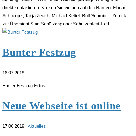
direkt kontaktieren. Klicken Sie einfach auf den Namen: Florian
Achberger, Tanja Zeuch, Michael Kettel, Rolf Schmid Zurück
zur Übersicht Start Schützenplaner Schützenfest-Lied...
Bunter Festzug
16.07.2018
Bunter Festzug Fotos:...
Neue Webseite ist online
17.06.2018
|
Aktuelles