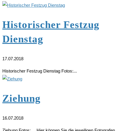
Historischer Festzug
Dienstag
17.07.2018
Historischer Festzug Dienstag Fotos:...
Ziehung
16.07.2018
Ziehung Fotos: Hier können Sie die jeweiligen Fotografen