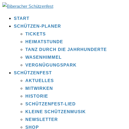
START
SCHÜTZEN-PLANER
TICKETS
HEIMATSTUNDE
TANZ DURCH DIE JAHRHUNDERTE
WASENHIMMEL
VERGNÜGUNGSPARK
SCHÜTZENFEST
AKTUELLES
MITWIRKEN
HISTORIE
SCHÜTZENFEST-LIED
KLEINE SCHÜTZENMUSIK
NEWSLETTER
SHOP