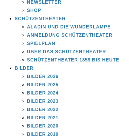
NEWSLETTER
SHOP
SCHÜTZENTHEATER
ALADIN UND DIE WUNDERLAMPE
ANMELDUNG SCHÜTZENTHEATER
SPIELPLAN
ÜBER DAS SCHÜTZENTHEATER
SCHÜTZENTHEATER 1859 BIS HEUTE
BILDER
BILDER 2026
BILDER 2025
BILDER 2024
BILDER 2023
BILDER 2022
BILDER 2021
BILDER 2020
BILDER 2019