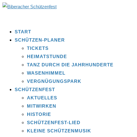
START
SCHÜTZEN-PLANER
TICKETS
HEIMATSTUNDE
TANZ DURCH DIE JAHRHUNDERTE
WASENHIMMEL
VERGNÜGUNGSPARK
SCHÜTZENFEST
AKTUELLES
MITWIRKEN
HISTORIE
SCHÜTZENFEST-LIED
KLEINE SCHÜTZENMUSIK