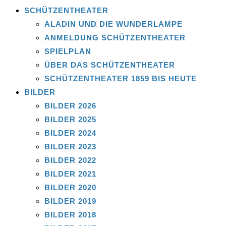
SCHÜTZENTHEATER
ALADIN UND DIE WUNDERLAMPE
ANMELDUNG SCHÜTZENTHEATER
SPIELPLAN
ÜBER DAS SCHÜTZENTHEATER
SCHÜTZENTHEATER 1859 BIS HEUTE
BILDER
BILDER 2026
BILDER 2025
BILDER 2024
BILDER 2023
BILDER 2022
BILDER 2021
BILDER 2020
BILDER 2019
BILDER 2018