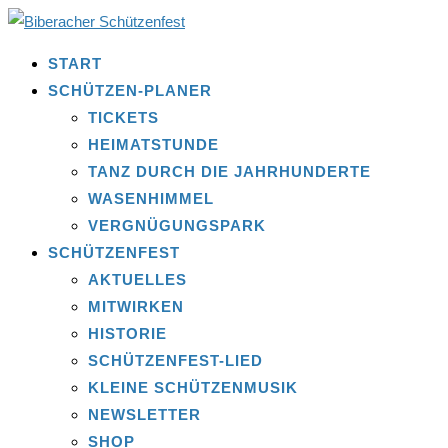
START
SCHÜTZEN-PLANER
TICKETS
HEIMATSTUNDE
TANZ DURCH DIE JAHRHUNDERTE
WASENHIMMEL
VERGNÜGUNGSPARK
SCHÜTZENFEST
AKTUELLES
MITWIRKEN
HISTORIE
SCHÜTZENFEST-LIED
KLEINE SCHÜTZENMUSIK
NEWSLETTER
SHOP