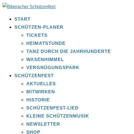
START
SCHÜTZEN-PLANER
TICKETS
HEIMATSTUNDE
TANZ DURCH DIE JAHRHUNDERTE
WASENHIMMEL
VERGNÜGUNGSPARK
SCHÜTZENFEST
AKTUELLES
MITWIRKEN
HISTORIE
SCHÜTZENFEST-LIED
KLEINE SCHÜTZENMUSIK
NEWSLETTER
SHOP