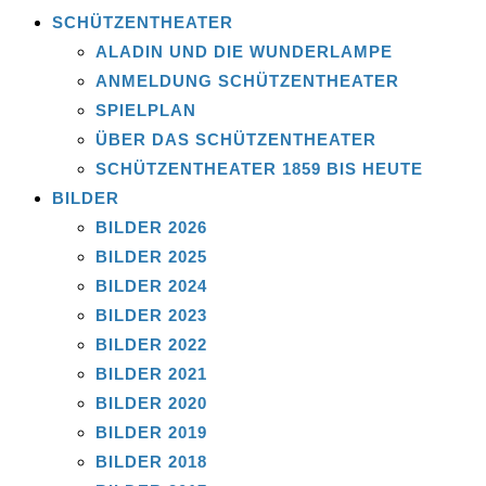
SCHÜTZENTHEATER
ALADIN UND DIE WUNDERLAMPE
ANMELDUNG SCHÜTZENTHEATER
SPIELPLAN
ÜBER DAS SCHÜTZENTHEATER
SCHÜTZENTHEATER 1859 BIS HEUTE
BILDER
BILDER 2026
BILDER 2025
BILDER 2024
BILDER 2023
BILDER 2022
BILDER 2021
BILDER 2020
BILDER 2019
BILDER 2018